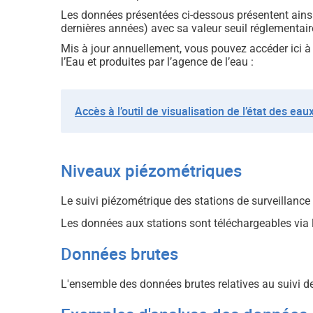
Les données présentées ci-dessous présentent ains
dernières années) avec sa valeur seuil réglementair
Mis à jour annuellement, vous pouvez accéder ici à l
l’Eau et produites par l’agence de l’eau :
Accès à l’outil de visualisation de l’état des eau
Niveaux piézométriques
Le suivi piézométrique des stations de surveillanc
Les données aux stations sont téléchargeables via
Données brutes
L'ensemble des données brutes relatives au suivi de