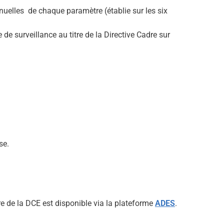
uelles de chaque paramètre (établie sur les six
de surveillance au titre de la Directive Cadre sur
se.
re de la DCE est disponible via la plateforme
ADES
.