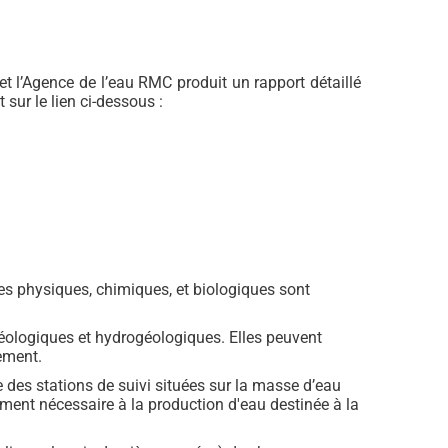
t l’Agence de l’eau RMC produit un rapport détaillé
sur le lien ci-dessous :
ues physiques, chimiques, et biologiques sont
géologiques et hydrogéologiques. Elles peuvent
ement.
 des stations de suivi situées sur la masse d’eau
ement nécessaire à la production d'eau destinée à la